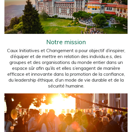
Notre mission
Caux Initiatives et Changement a pour objectif d’inspirer,
d’équiper et de mettre en relation des individu.e.s, des
groupes et des organisations du monde entier dans un
espace sûr afin qu’ils et elles s’engagent de manière
efficace et innovante dans la promotion de la confiance,
du leadership éthique, d’un mode de vie durable et de la
sécurité humaine.