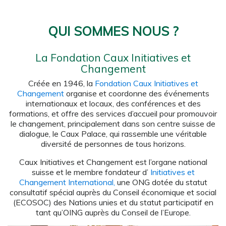
QUI SOMMES NOUS ?
La Fondation Caux Initiatives et
Changement
Créée en 1946, la
Fondation Caux Initiatives et
Changement
organise et coordonne des événements
internationaux et locaux, des conférences et des
formations, et offre des services d’accueil pour promouvoir
le changement, principalement dans son centre suisse de
dialogue, le Caux Palace, qui rassemble une véritable
diversité de personnes de tous horizons.
Caux Initiatives et Changement est l’organe national
suisse et le membre fondateur d’
Initiatives et
Changement International,
une ONG dotée du statut
consultatif spécial auprès du Conseil économique et social
(ECOSOC) des Nations unies et du statut participatif en
tant qu’OING auprès du Conseil de l’Europe.