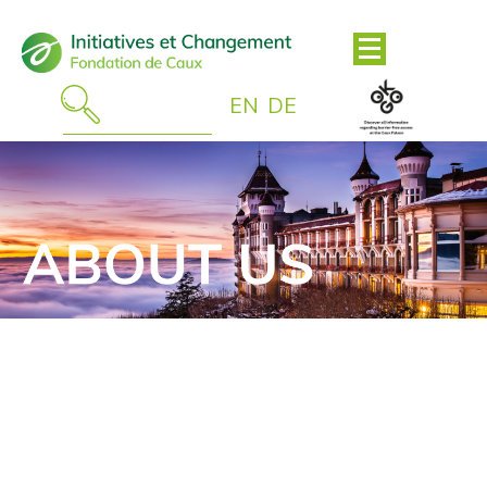
EN
DE