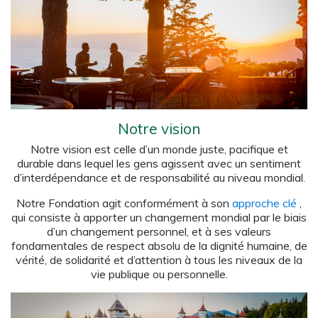
Notre vision
Notre vision est celle d’un monde juste, pacifique et
durable dans lequel les gens agissent avec un sentiment
d’interdépendance et de responsabilité au niveau mondial.
Notre Fondation agit conformément à son
approche clé
,
qui consiste à apporter un changement mondial par le biais
d’un changement personnel, et à ses valeurs
fondamentales de respect absolu de la dignité humaine, de
vérité, de solidarité et d’attention à tous les niveaux de la
vie publique ou personnelle.