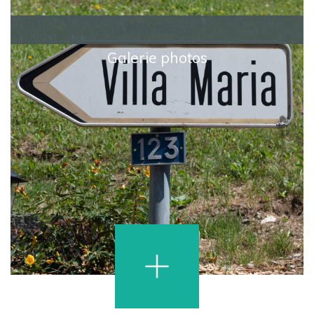
Villa Maria
Galerie photos