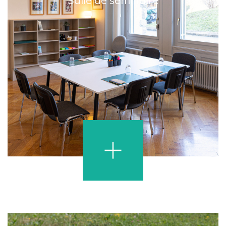
Salle de séminaire