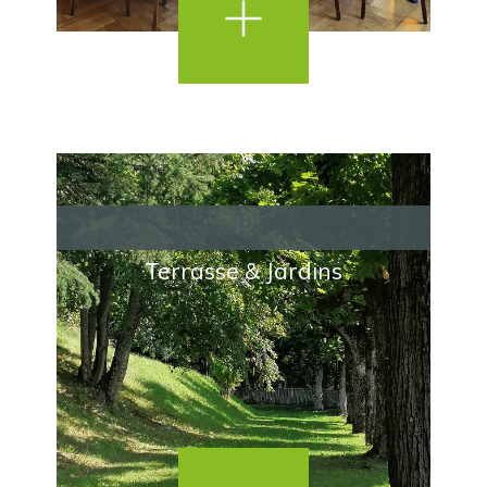
Caux Palace
Terrasse & Jardins