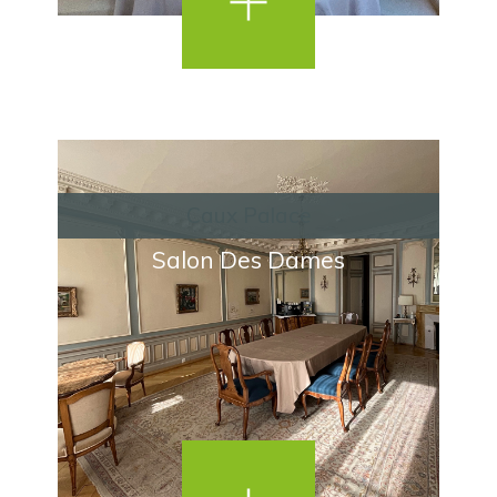
Caux Palace
Salon Des Dames