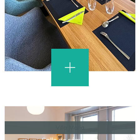
Villa Maria