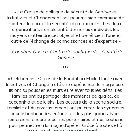
***
« Le Centre de politique de sécurité de Genève et
Initiatives et Changement ont pour mission commune de
soutenir la paix et la sécurité internationales. Les deux
organisations s’emploient à donner aux individus les
moyens d’atteindre cet objectif et bénéficient l’une et
l’autre de l’échange de connaissances et d’expertise ».
–
Christina Orisich, Centre de politique de sécurité de
Genève
***
« Célébrer les 30 ans de la Fondation Etoile filante avec
Initiatives of Change a été une expérience de magie pure.
Ils ont su pousser les murs et relever tous les défis. Les
familles ont pu partager des moments de qualité, de
cocooning et de loisirs. Les acteurs de la scène sociale,
familiale et du divertissement ont pu créer des synergies
pour le bonheur des enfants et des plus grands. Nous
remercions encore tous nos partenaires et nos soutiens
pour permettre à la magie d’opérer. Grâce à toutes et à