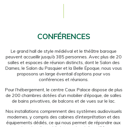
CONFÉRENCES
Le grand hall de style médiéval et le théâtre baroque
peuvent accueillir jusqu’à 385 personnes. Avec plus de 20
salles et espaces de réunion distincts, dont le Salon des
Dames, le Salon du Pasquier et la Belle Époque, nous vous
proposons un large éventail d’options pour vos
conférences et réunions.
Pour l’hébergement, le centre Caux Palace dispose de plus
de 200 chambres dotées d’un mobilier d’époque, de salles
de bains privatives, de balcons et de vues sur le lac.
Nos installations comprennent des systèmes audiovisuels
modernes, y compris des cabines d’interprétation et des
équipements dédiés, ce qui nous permet de répondre aux