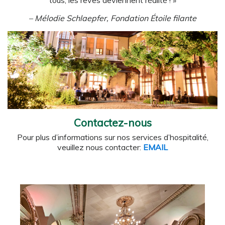
tous, les rêves deviennent réalité ! »
– Mélodie Schlaepfer, Fondation Étoile filante
Contactez-nous
Pour plus d’informations sur nos services d’hospitalité,
veuillez nous contacter:
EMAIL