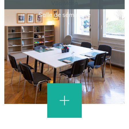
Villa Maria
Salle de séminaire