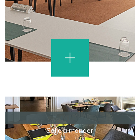
Villa Maria
Salle à manger