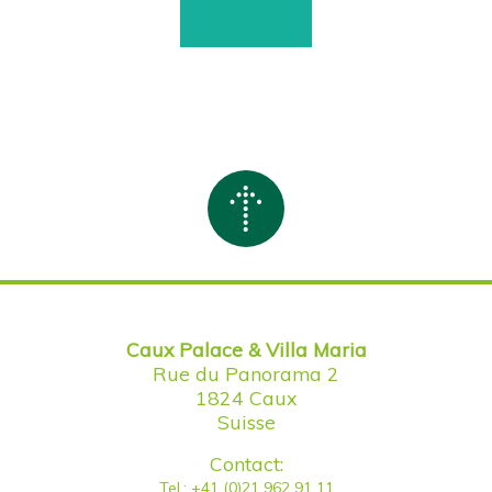
Caux Palace & Villa Maria
Rue du Panorama 2
1824 Caux
Suisse
Contact:
Tel.: +41 (0)21 962 91 11