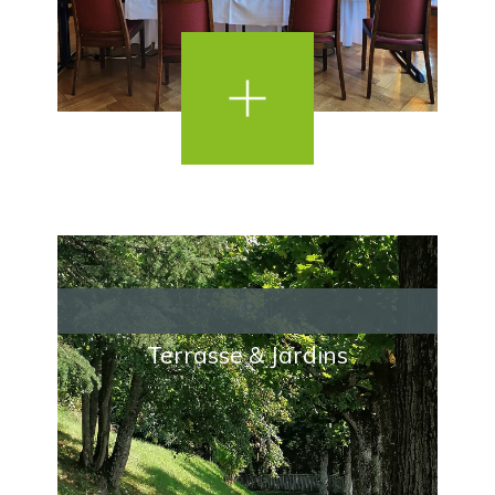
Caux Palace
Terrasse & Jardins