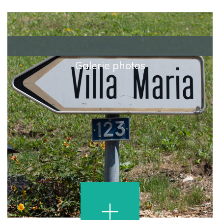
Villa Maria
Galerie photos