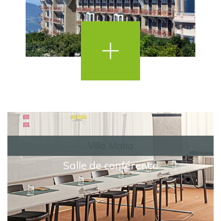
Villa Maria
Salle de conférence