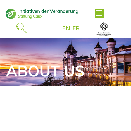
EN
FR