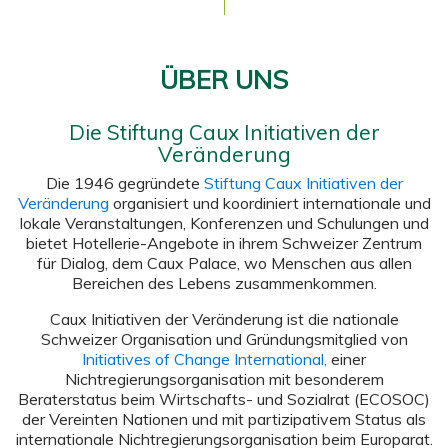
ÜBER UNS
Die Stiftung Caux Initiativen der
Veränderung
Die 1946 gegründete
Stiftung Caux Initiativen der
Veränderung
organisiert und koordiniert internationale und
lokale Veranstaltungen, Konferenzen und Schulungen und
bietet Hotellerie-Angebote in ihrem Schweizer Zentrum
für Dialog, dem Caux Palace, wo Menschen aus allen
Bereichen des Lebens zusammenkommen.
Caux Initiativen der Veränderung ist die nationale
Schweizer Organisation und Gründungsmitglied von
Initiatives of Change International,
einer
Nichtregierungsorganisation mit besonderem
Beraterstatus beim Wirtschafts- und Sozialrat (ECOSOC)
der Vereinten Nationen und mit partizipativem Status als
internationale Nichtregierungsorganisation beim Europarat.