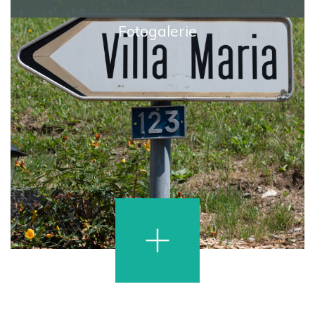
Villa Maria
Fotogalerie