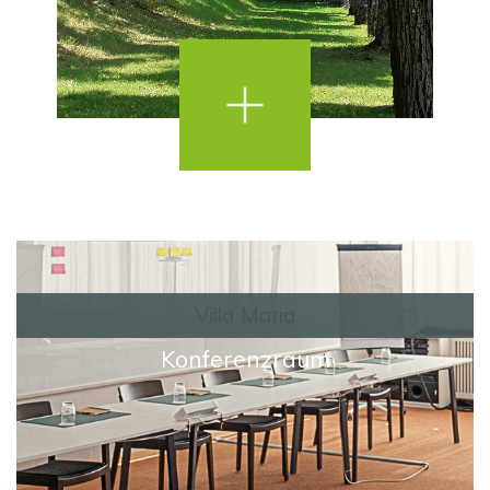
Villa Maria
Konferenzraum