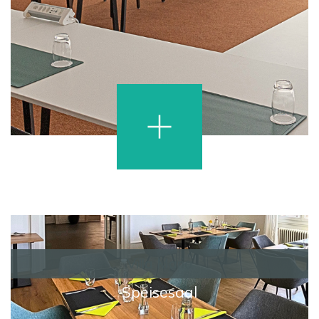
Villa Maria
Speisesaal