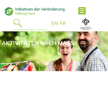
EN
FR