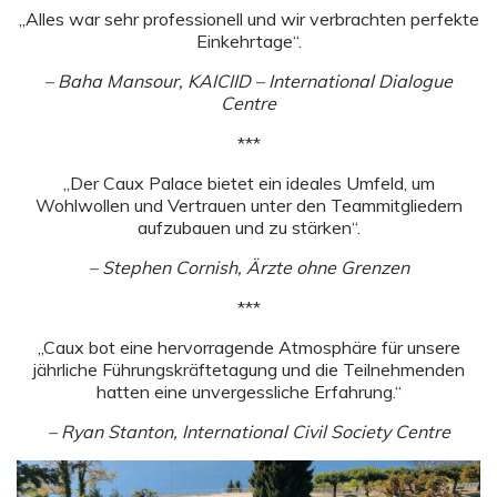
„Alles war sehr professionell und wir verbrachten perfekte
Einkehrtage“.
–
Baha Mansour, KAICIID – International Dialogue
Centre
***
„Der Caux Palace bietet ein ideales Umfeld, um
Wohlwollen und Vertrauen unter den Teammitgliedern
aufzubauen und zu stärken“.
– Stephen Cornish, Ärzte ohne Grenzen
***
„Caux bot eine hervorragende Atmosphäre für unsere
jährliche Führungskräftetagung und die Teilnehmenden
hatten eine unvergessliche Erfahrung.“
– Ryan Stanton, International Civil Society Centre