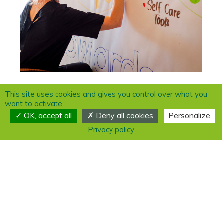
This site uses cookies and gives you control over what you
want to activate
OK, accept all
Deny all cookies
Personalize
Privacy policy