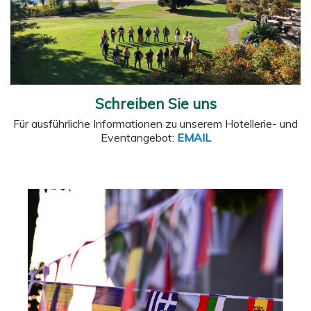
Schreiben Sie uns
Für ausführliche Informationen zu unserem Hotellerie- und
Eventangebot:
EMAIL