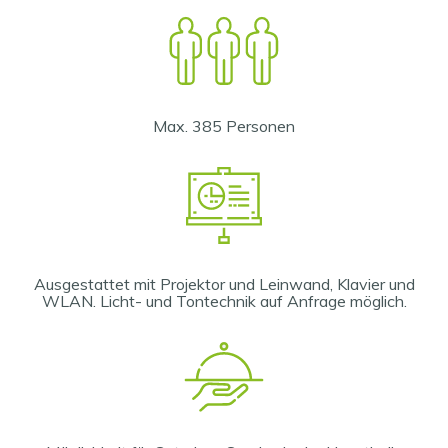
Max. 385 Personen
Ausgestattet mit Projektor und Leinwand, Klavier und
WLAN. Licht- und Tontechnik auf Anfrage möglich.