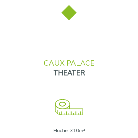
CAUX PALACE
THEATER
Fläche: 310m²