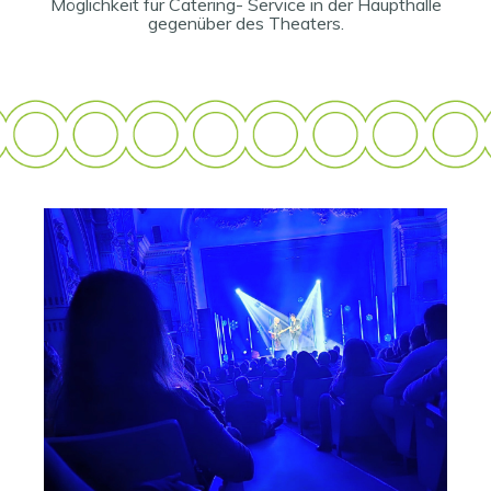
Möglichkeit für Catering- Service in der Haupthalle
gegenüber des Theaters.