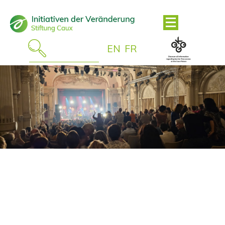
EN
FR